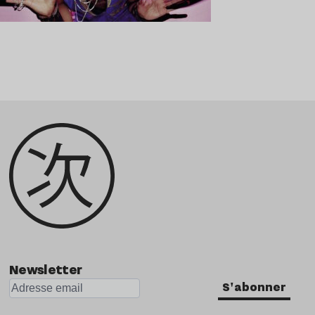
Newsletter
S'abonner