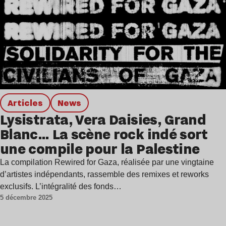
Articles
news
Lysistrata, Vera Daisies, Grand
Blanc… La scène rock indé sort
une compile pour la Palestine
La compilation Rewired for Gaza, réalisée par une vingtaine
d’artistes indépendants, rassemble des remixes et reworks
exclusifs. L’intégralité des fonds…
5 décembre 2025