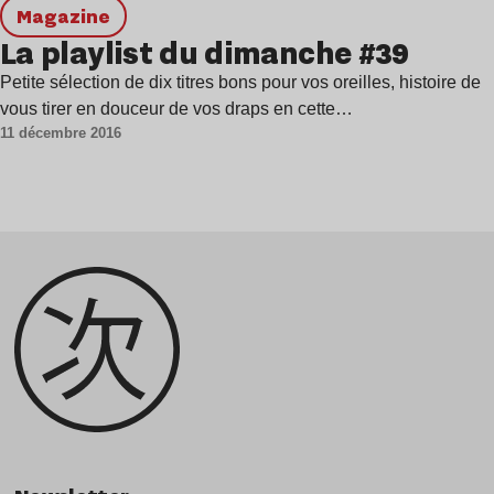
magazine
La playlist du dimanche #39
Petite sélection de dix titres bons pour vos oreilles, histoire de
vous tirer en douceur de vos draps en cette…
11 décembre 2016