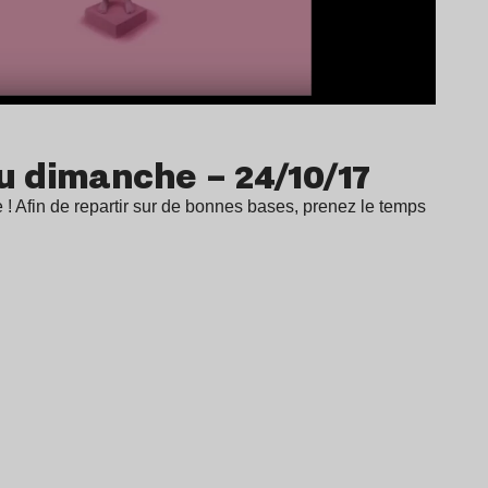
du dimanche – 24/10/17
! Afin de repartir sur de bonnes bases, prenez le temps