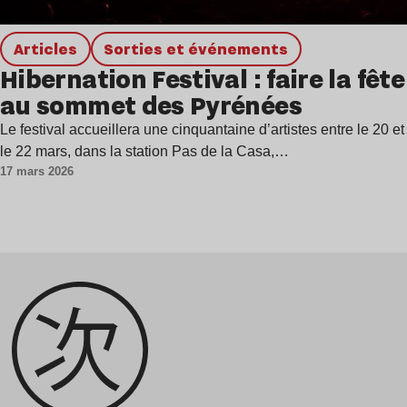
Articles
Sorties et événements
Hibernation Festival : faire la fête
au sommet des Pyrénées
Le festival accueillera une cinquantaine d’artistes entre le 20 et
le 22 mars, dans la station Pas de la Casa,…
17 mars 2026