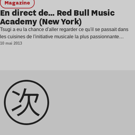
magazine
En direct de… Red Bull Music
Academy (New York)
Tsugi a eu la chance d'aller regarder ce qu'il se passait dans
les cuisines de l'initiative musicale la plus passionnante…
10 mai 2013