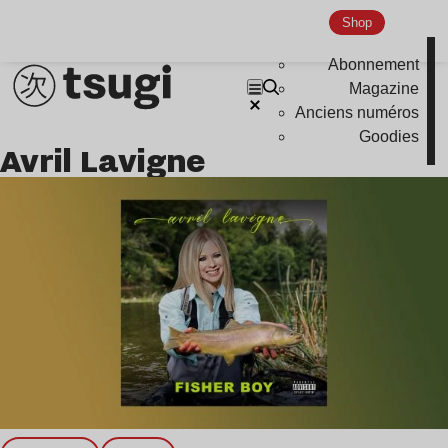
Shop
Abonnement
Magazine
Anciens numéros
Goodies
Avril Lavigne