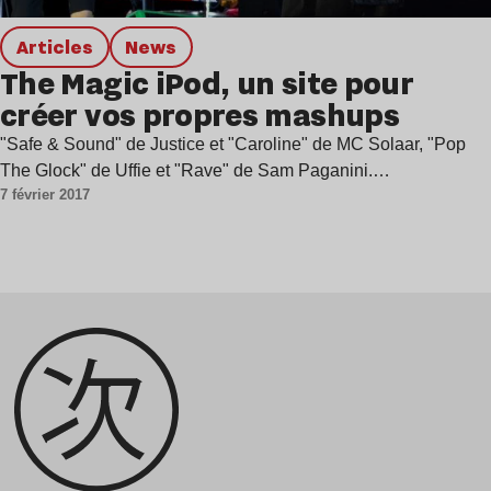
Articles
news
The Magic iPod, un site pour
créer vos propres mashups
"Safe & Sound" de Justice et "Caroline" de MC Solaar, "Pop
The Glock" de Uffie et "Rave" de Sam Paganini.…
7 février 2017