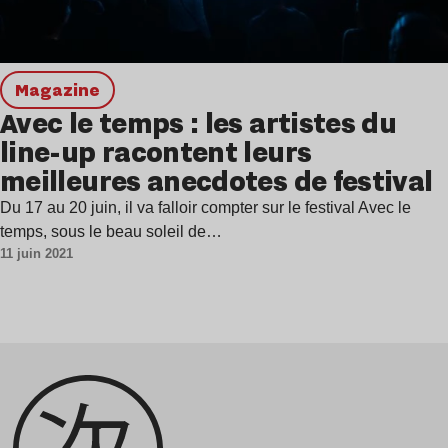
magazine
Avec le temps : les artistes du
line-up racontent leurs
meilleures anecdotes de festival
Du 17 au 20 juin, il va falloir compter sur le festival Avec le
temps, sous le beau soleil de…
11 juin 2021