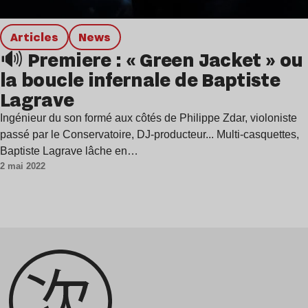
Articles
news
🔊 Premiere : « Green Jacket » ou
la boucle infernale de Baptiste
Lagrave
Ingénieur du son formé aux côtés de Philippe Zdar, violoniste
passé par le Conservatoire, DJ-producteur... Multi-casquettes,
Baptiste Lagrave lâche en…
2 mai 2022