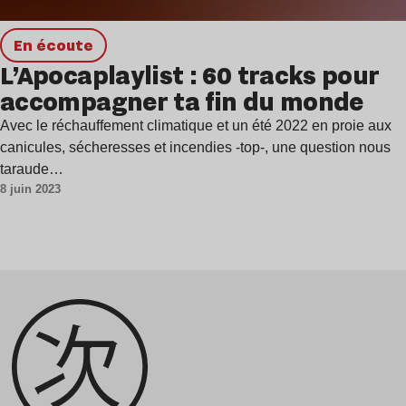
en écoute
L’Apocaplaylist : 60 tracks pour
accompagner ta fin du monde
Avec le réchauffement climatique et un été 2022 en proie aux
canicules, sécheresses et incendies -top-, une question nous
taraude…
8 juin 2023