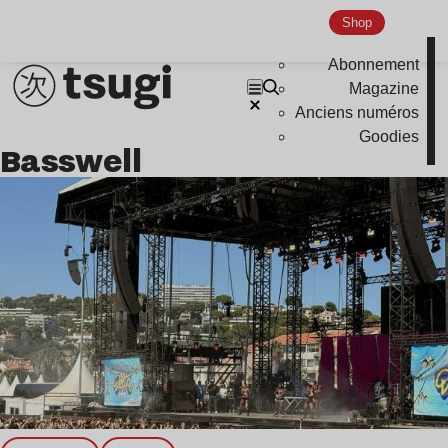
Shop
Abonnement
Magazine
Anciens numéros
Goodies
Basswell