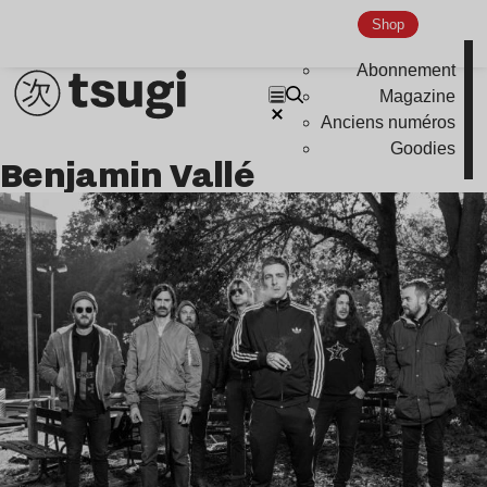
Shop
Abonnement
Magazine
Anciens numéros
Goodies
Benjamin Vallé