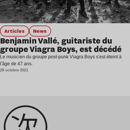
Articles
news
Benjamin Vallé, guitariste du
groupe Viagra Boys, est décédé
Le musicien du groupe post-punk Viagra Boys s'est éteint à
l'âge de 47 ans.
28 octobre 2021