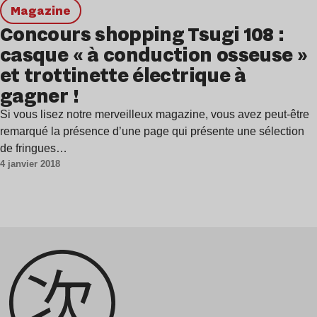
magazine
Concours shopping Tsugi 108 :
casque « à conduction osseuse »
et trottinette électrique à
gagner !
Si vous lisez notre merveilleux magazine, vous avez peut-être
remarqué la présence d’une page qui présente une sélection
de fringues…
4 janvier 2018