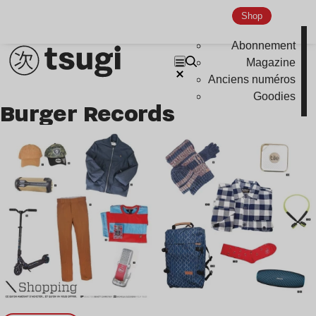
Shop
Abonnement
Magazine
Anciens numéros
Goodies
Burger Records