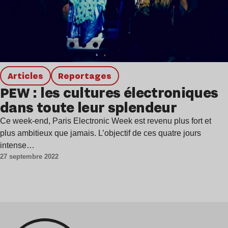
Articles
Reportages
PEW : les cultures électroniques
dans toute leur splendeur
Ce week-end, Paris Electronic Week est revenu plus fort et
plus ambitieux que jamais. L’objectif de ces quatre jours
intense…
27 septembre 2022