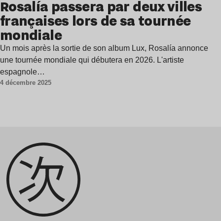
Rosalía passera par deux villes
françaises lors de sa tournée
mondiale
Un mois après la sortie de son album Lux, Rosalía annonce
une tournée mondiale qui débutera en 2026. L'artiste
espagnole…
4 décembre 2025