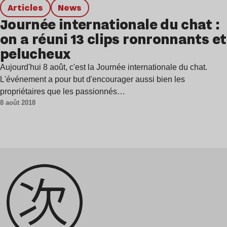
Articles
news
Journée internationale du chat :
on a réuni 13 clips ronronnants et
pelucheux
Aujourd'hui 8 août, c'est la Journée internationale du chat.
L'événement a pour but d'encourager aussi bien les
propriétaires que les passionnés…
8 août 2018