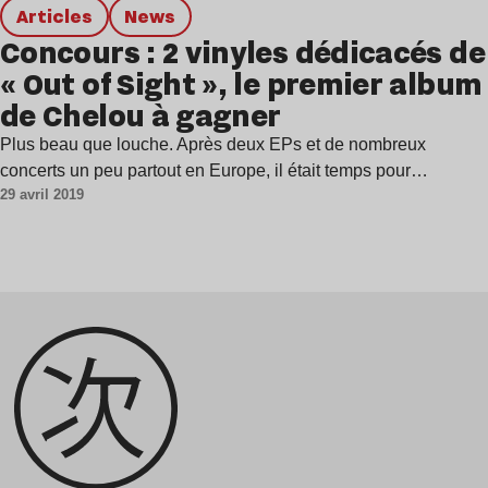
Articles
news
Concours : 2 vinyles dédicacés de
« Out of Sight », le premier album
de Chelou à gagner
Plus beau que louche. Après deux EPs et de nombreux
concerts un peu partout en Europe, il était temps pour…
29 avril 2019