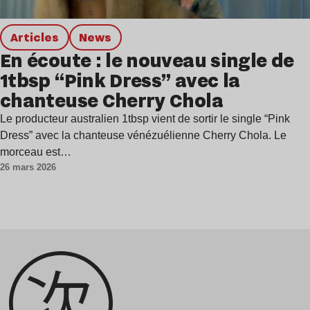
Articles
news
En écoute : le nouveau single de
1tbsp “Pink Dress” avec la
chanteuse Cherry Chola
Le producteur australien 1tbsp vient de sortir le single “Pink
Dress” avec la chanteuse vénézuélienne Cherry Chola. Le
morceau est…
26 mars 2026