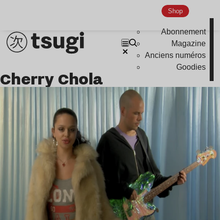
Shop
Abonnement
Magazine
Anciens numéros
Goodies
Cherry Chola