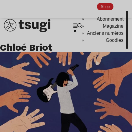
Shop
Abonnement
Magazine
Anciens numéros
Goodies
Chloé Briot