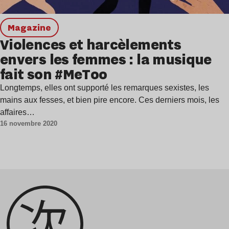
magazine
Violences et harcèlements
envers les femmes : la musique
fait son #MeToo
Longtemps, elles ont supporté les remarques sexistes, les
mains aux fesses, et bien pire encore. Ces derniers mois, les
affaires…
16 novembre 2020