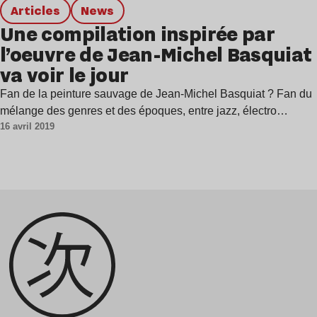
Articles
news
Une compilation inspirée par
l’oeuvre de Jean-Michel Basquiat
va voir le jour
Fan de la peinture sauvage de Jean-Michel Basquiat ? Fan du
mélange des genres et des époques, entre jazz, électro…
16 avril 2019