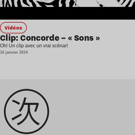
Vidéos
Clip: Concorde – « Sons »
Oh! Un clip avec un vrai scénar!
16 janvier 2014