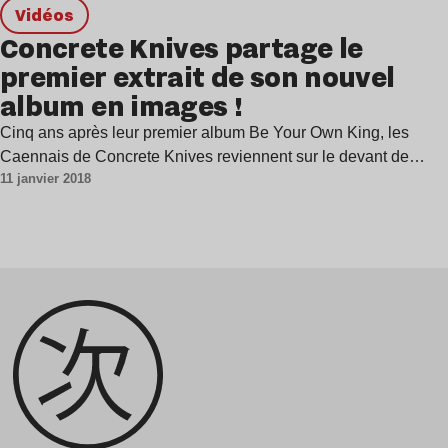
Vidéos
Concrete Knives partage le
premier extrait de son nouvel
album en images !
Cinq ans après leur premier album Be Your Own King, les
Caennais de Concrete Knives reviennent sur le devant de…
11 janvier 2018