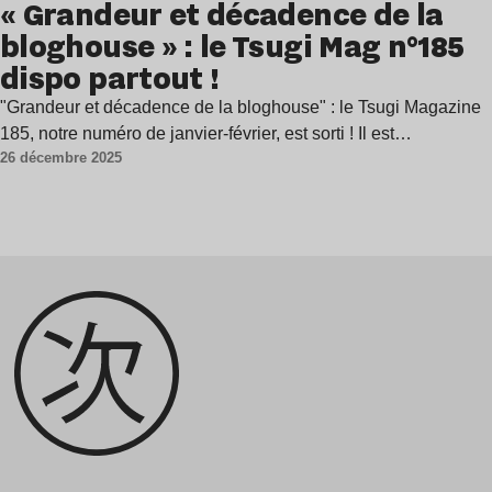
« Grandeur et décadence de la
bloghouse » : le Tsugi Mag n°185
dispo partout !
"Grandeur et décadence de la bloghouse" : le Tsugi Magazine
185, notre numéro de janvier-février, est sorti ! Il est…
26 décembre 2025