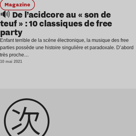
magazine
🔊 De l’acidcore au « son de
teuf » : 10 classiques de free
party
Enfant terrible de la scène électronique, la musique des free
parties possède une histoire singulière et paradoxale. D’abord
très proche…
10 mai 2021