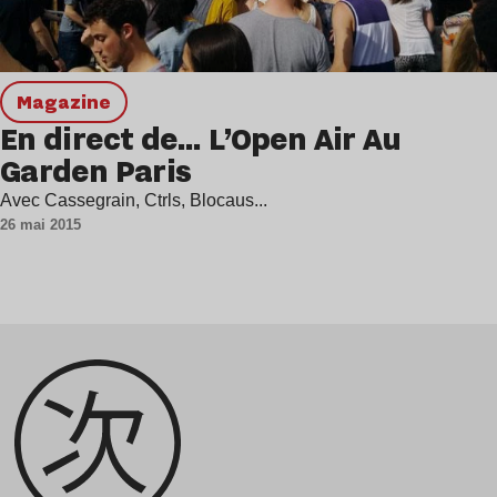
magazine
En direct de… L’Open Air Au
Garden Paris
Avec Cassegrain, Ctrls, Blocaus...
26 mai 2015