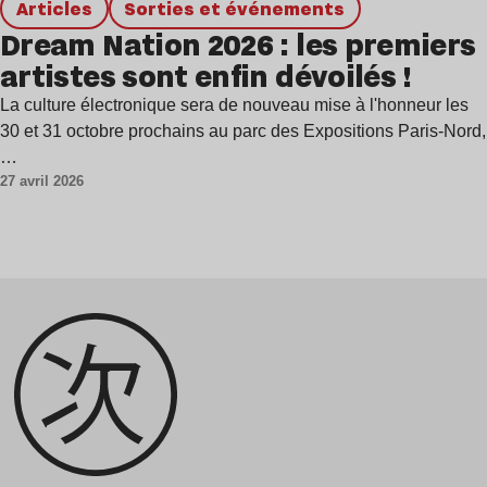
Articles
Sorties et événements
Dream Nation 2026 : les premiers
artistes sont enfin dévoilés !
La culture électronique sera de nouveau mise à l'honneur les
30 et 31 octobre prochains au parc des Expositions Paris-Nord,
…
27 avril 2026