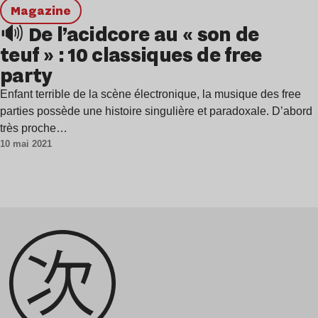
magazine
🔊 De l’acidcore au « son de
teuf » : 10 classiques de free
party
Enfant terrible de la scène électronique, la musique des free
parties possède une histoire singulière et paradoxale. D’abord
très proche…
10 mai 2021