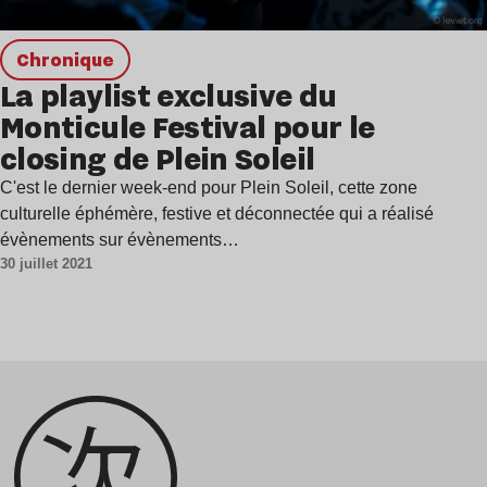
chronique
La playlist exclusive du
Monticule Festival pour le
closing de Plein Soleil
C'est le dernier week-end pour Plein Soleil, cette zone
culturelle éphémère, festive et déconnectée qui a réalisé
évènements sur évènements…
30 juillet 2021