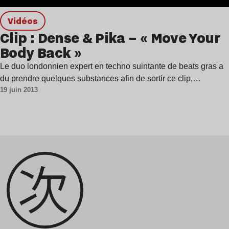
Vidéos
Clip : Dense & Pika – « Move Your
Body Back »
Le duo londonnien expert en techno suintante de beats gras a
du prendre quelques substances afin de sortir ce clip,…
19 juin 2013