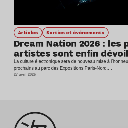
Articles
Sorties et événements
Dream Nation 2026 : les 
artistes sont enfin dévoil
La culture électronique sera de nouveau mise à l'honneur
prochains au parc des Expositions Paris-Nord,…
27 avril 2026