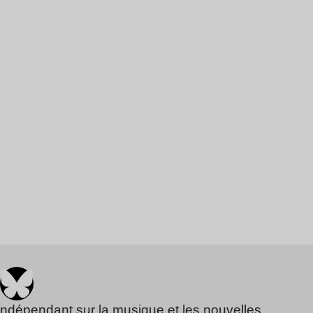
indépendant sur la musique et les nouvelles