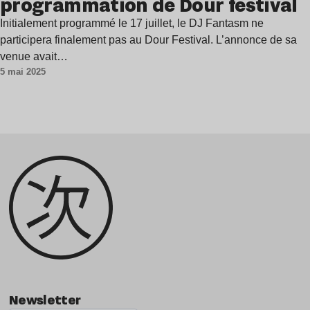
programmation de Dour festival
Initialement programmé le 17 juillet, le DJ Fantasm ne
participera finalement pas au Dour Festival. L’annonce de sa
venue avait…
5 mai 2025
Newsletter