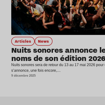
Articles
news
Nuits sonores annonce l
noms de son édition 202
Nuits sonores sera de retour du 13 au 17 mai 2026 pour 
s’annonce, une fois encore,…
9 décembre 2025