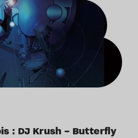
s : DJ Krush – Butterfly