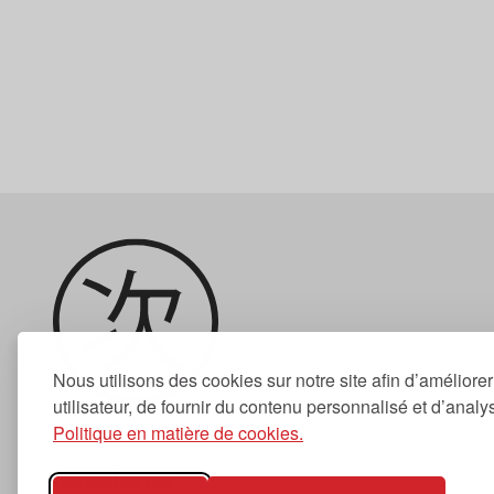
Nous utilisons des cookies sur notre site afin d’améliore
utilisateur, de fournir du contenu personnalisé et d’analyse
Politique en matière de cookies.
Newsletter