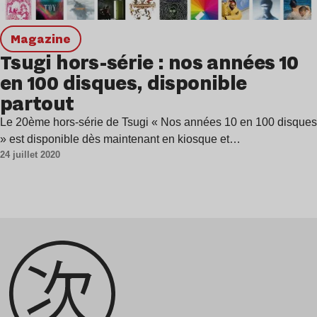
magazine
Tsugi hors-série : nos années 10
en 100 disques, disponible
partout
Le 20ème hors-série de Tsugi « Nos années 10 en 100 disques
» est disponible dès maintenant en kiosque et…
24 juillet 2020