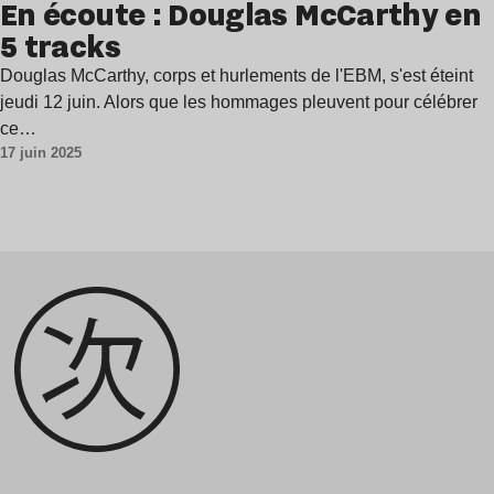
En écoute : Douglas McCarthy en
5 tracks
Douglas McCarthy, corps et hurlements de l'EBM, s'est éteint
jeudi 12 juin. Alors que les hommages pleuvent pour célébrer
ce…
17 juin 2025