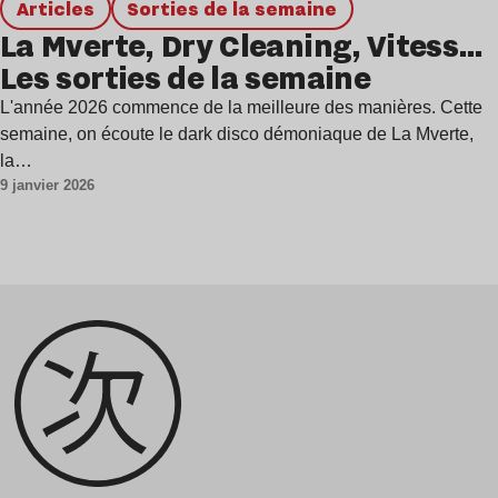
Articles
Sorties de la semaine
La Mverte, Dry Cleaning, Vitess…
Les sorties de la semaine
L'année 2026 commence de la meilleure des manières. Cette
semaine, on écoute le dark disco démoniaque de La Mverte,
la…
9 janvier 2026