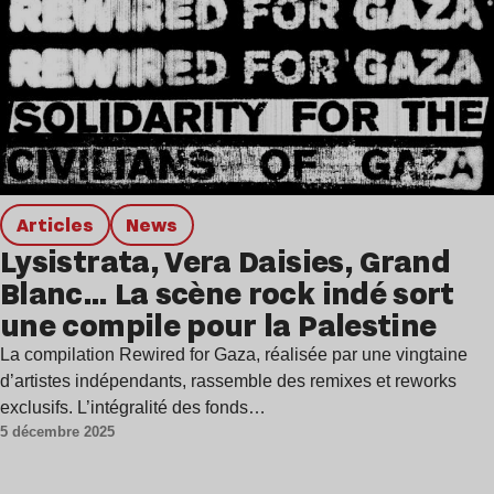
Articles
news
Lysistrata, Vera Daisies, Grand
Blanc… La scène rock indé sort
une compile pour la Palestine
La compilation Rewired for Gaza, réalisée par une vingtaine
d’artistes indépendants, rassemble des remixes et reworks
exclusifs. L’intégralité des fonds…
5 décembre 2025