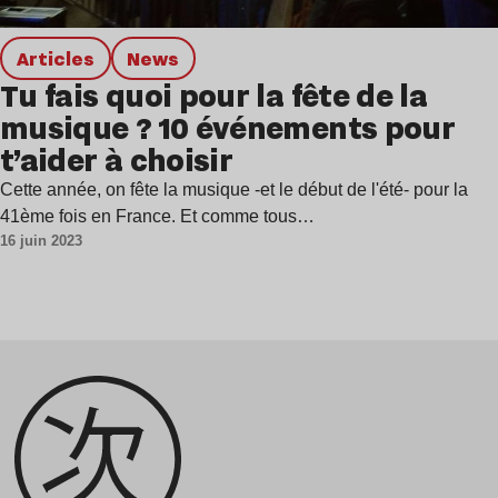
Articles
news
Tu fais quoi pour la fête de la
musique ? 10 événements pour
t’aider à choisir
Cette année, on fête la musique -et le début de l'été- pour la
41ème fois en France. Et comme tous…
16 juin 2023