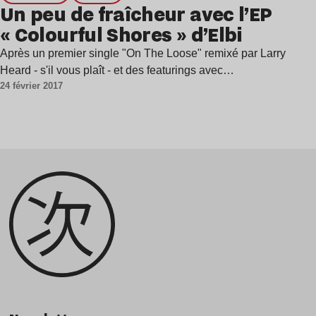
Un peu de fraîcheur avec l’EP
« Colourful Shores » d’Elbi
Après un premier single "On The Loose" remixé par Larry
Heard - s'il vous plaît - et des featurings avec…
24 février 2017