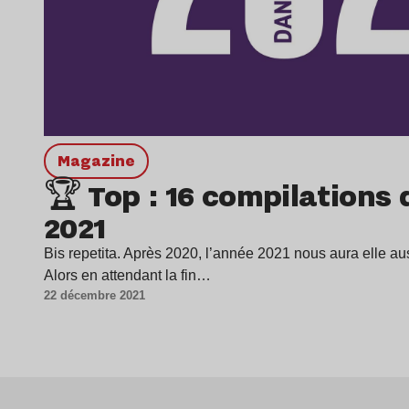
magazine
🏆 Top : 16 compilations q
2021
Bis repetita. Après 2020, l’année 2021 nous aura elle aus
Alors en attendant la fin…
22 décembre 2021