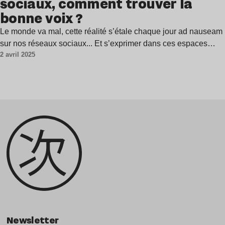
sociaux, comment trouver la
bonne voix ?
Le monde va mal, cette réalité s’étale chaque jour ad nauseam
sur nos réseaux sociaux... Et s’exprimer dans ces espaces…
2 avril 2025
Newsletter