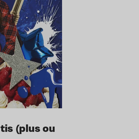
tis (plus ou