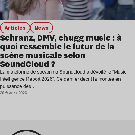
Articles
news
Schranz, DMV, chugg music : à
quoi ressemble le futur de la
scène musicale selon
SoundCloud ?
La plateforme de streaming Soundcloud a dévoilé le “Music
Intelligence Report 2026”. Ce dernier décrit la montée en
puissance des…
20 février 2026