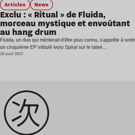
Articles
news
Exclu : « Ritual » de Fluida,
morceau mystique et envoûtant
au hang drum
Fluida, un duo qui mériterait d'être plus connu, s'apprête à sortir
un cinquième EP intitulé Ivory Spiral sur le label…
19 avril 2017