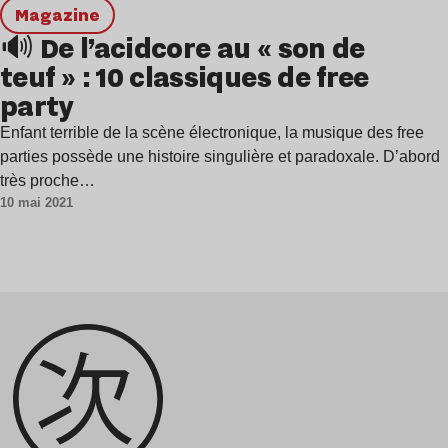
magazine
🔊 De l’acidcore au « son de
teuf » : 10 classiques de free
party
Enfant terrible de la scène électronique, la musique des free
parties possède une histoire singulière et paradoxale. D’abord
très proche…
10 mai 2021