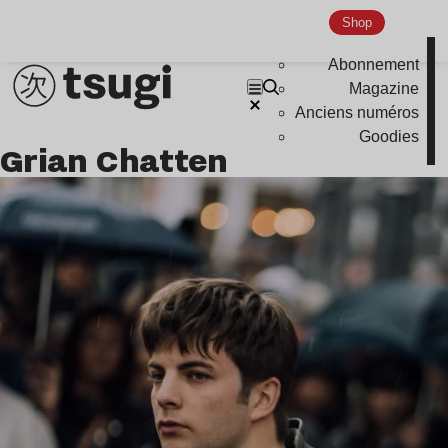
Shop
Abonnement
Magazine
Anciens numéros
Goodies
Grian Chatten