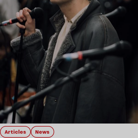
Articles
news