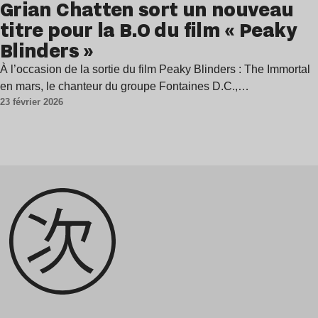
Grian Chatten sort un nouveau
titre pour la B.O du film « Peaky
Blinders »
À l’occasion de la sortie du film Peaky Blinders : The Immortal
en mars, le chanteur du groupe Fontaines D.C.,…
23 février 2026