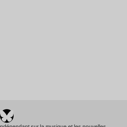
indépendant sur la musique et les nouvelles