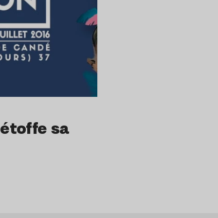
 étoffe sa