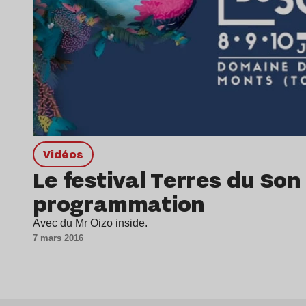
Vidéos
Le festival Terres du Son
programmation
Avec du Mr Oizo inside.
7 mars 2016