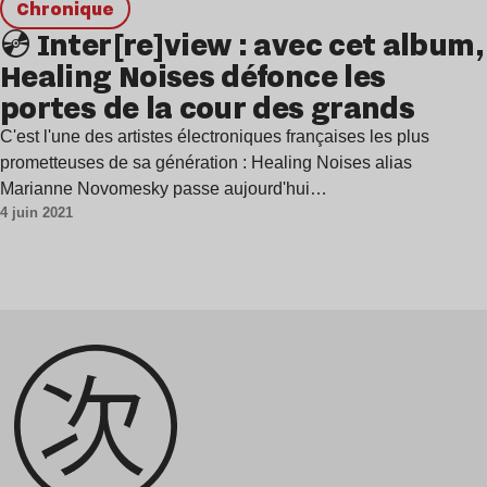
chronique
💿 Inter[re]view : avec cet album,
Healing Noises défonce les
portes de la cour des grands
C'est l'une des artistes électroniques françaises les plus
prometteuses de sa génération : Healing Noises alias
Marianne Novomesky passe aujourd'hui…
4 juin 2021