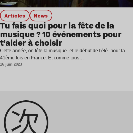
Articles
news
Tu fais quoi pour la fête de la
musique ? 10 événements pour
t’aider à choisir
Cette année, on fête la musique -et le début de l'été- pour la
41ème fois en France. Et comme tous…
16 juin 2023