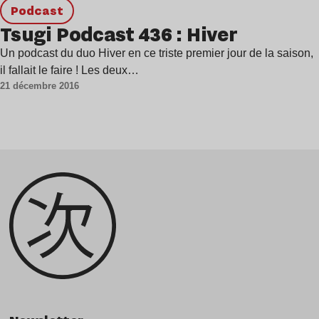
podcast
Tsugi Podcast 436 : Hiver
Un podcast du duo Hiver en ce triste premier jour de la saison,
il fallait le faire ! Les deux…
21 décembre 2016